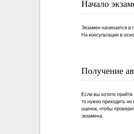
Начало экзам
Экзамен начинается в 
На консультации в осн
Получение ав
Если вы хотите прийти 
то нужно приходить не 
оценок, чтобы провери
экзамена.