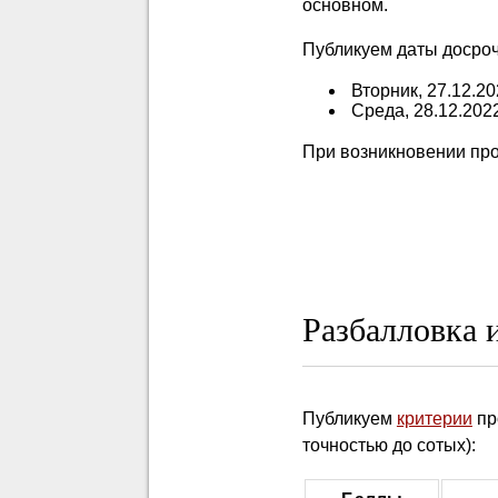
основном.
Публикуем даты досроч
Вторник, 27.12.20
Среда, 28.12.2022
При возникновении про
Разбалловка 
Публикуем
критерии
пр
точностью до сотых):