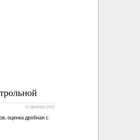
нтрольной
12 Декабря 2022
ов, оценка дробная с