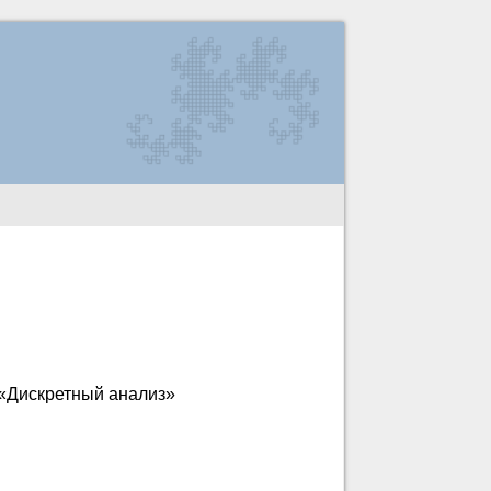
 «Дискретный анализ»