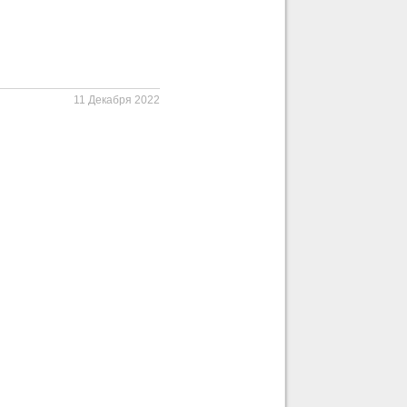
Р
11 Декабря 2022