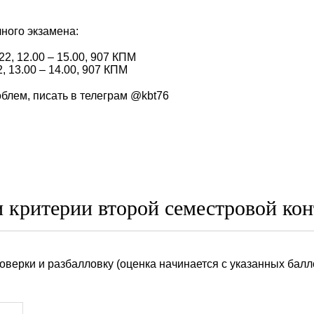
ного экзамена:
22, 12.00 – 15.00, 907 КПМ
, 13.00 – 14.00, 907 КПМ
блем, писать в телеграм @kbt76
и критерии второй семестровой ко
оверки и разбалловку (оценка начинается с указанных балл