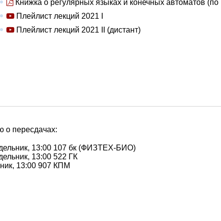
Книжка о регулярных языках и конечных автоматов (по 
Плейлист лекций 2021 I
Плейлист лекций 2021 II (дистант)
 о пересдачах:
дельник, 13:00 107 бк (ФИЗТЕХ-БИО)
ельник, 13:00 522 ГК
ник, 13:00 907 КПМ