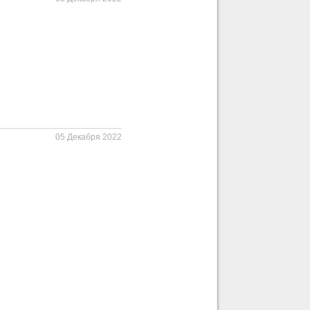
05 Декабря 2022